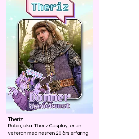
Theriz
Robin, aka. Theriz Cosplay, er en
veteran med nesten 20 års erfaring