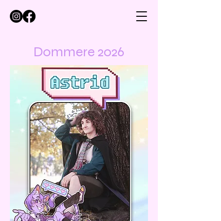
Dommere 2026