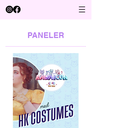
PANELER