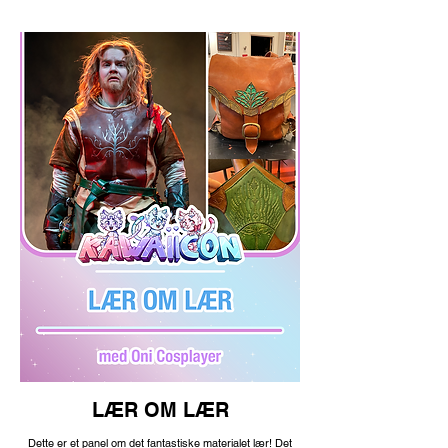
LÆR OM LÆR
Dette er et panel om det fantastiske materialet lær! Det